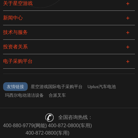
关于星空游戏
新闻中心
技术与服务
投资者关系
电子采购平台
友情链接
星空游戏国际电子采购平台
Uplus汽车电池
玛西尔电动清洁设备
合派叉车
全国咨询热线：
400-880-9779(网能) 400-872-0800(车用)
400-872-0800(车用)