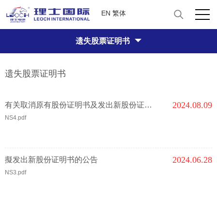
EN
繁体
遗失股票证明书
遗失股票证明书
2024.08.09
有关取消原有股份证明书及发出新股份证明书的公告
NS4.pdf
2024.06.28
擬发出新股份证明书的公告
NS3.pdf